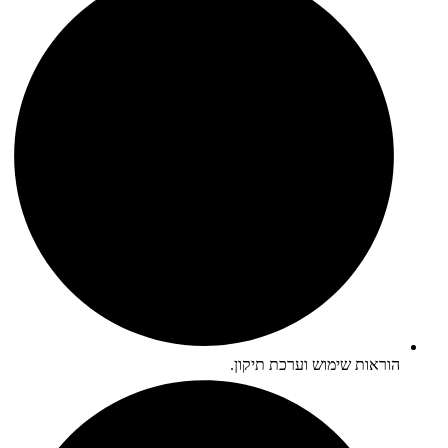
הוראות שימוש וערכת תיקון.