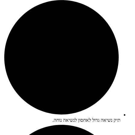
תיק נשיאה גדול לאחסון לנשיאה נוחה.