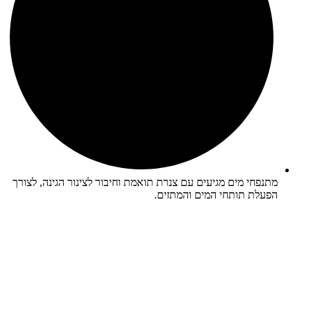
מתנפחי מים מגיעים עם צנרת תואמת וחיבור לצינור הגינה, לצורך
הפעלת תותחי המים והמתזים.