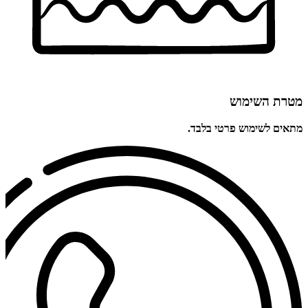
מטרת השימוש
מתאים לשימוש פרטי בלבד.