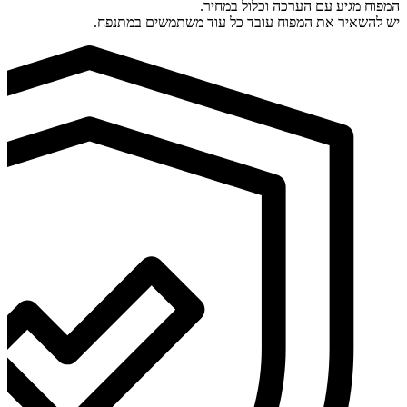
המפוח מגיע עם הערכה וכלול במחיר.
יש להשאיר את המפוח עובד כל עוד משתמשים במתנפח.