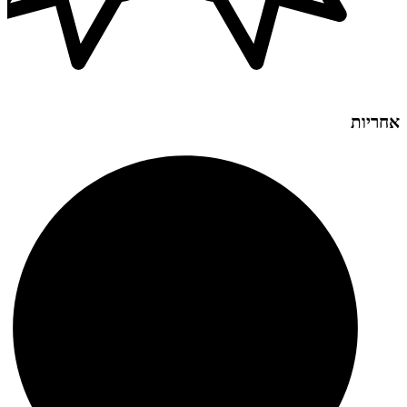
אחריות