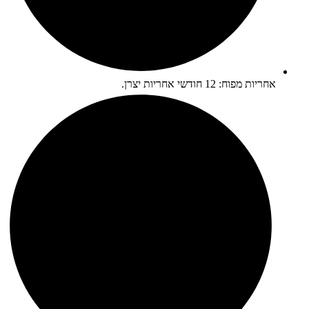
אחריות מפוח: 12 חודשי אחריות יצרן.