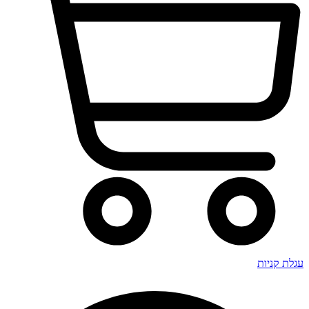
עגלת קניות