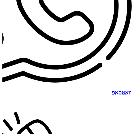
וואטסאפ