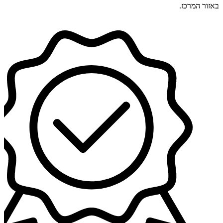
באזור המרכז.