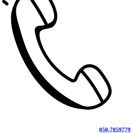
050-7859779