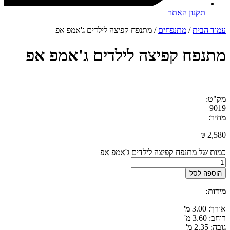
תקנון האתר
עמוד הבית
/
מתנפחים
/ מתנפח קפיצה לילדים ג'אמפ אפ
מתנפח קפיצה לילדים ג'אמפ אפ
מק"ט:
9019
מחיר:
₪
2,580
כמות של מתנפח קפיצה לילדים ג'אמפ אפ
הוספה לסל
מידות:
אורך: 3.00 מ'
רוחב: 3.60 מ'
גובה: 2.35 מ'