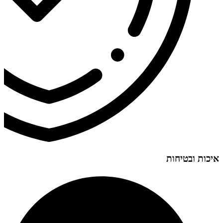
איכות ובטיחות