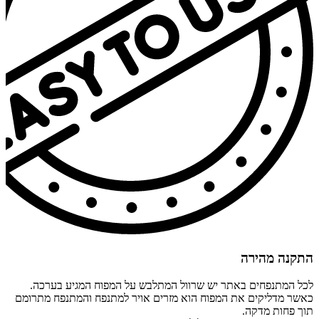
התקנה מהירה
לכל המתנפחים באתר יש שרוול המתלבש על המפוח המגיע בערכה.
כאשר מדליקים את המפוח הוא מזרים אויר למתנפח והמתנפח מתרומם
תוך פחות מדקה.