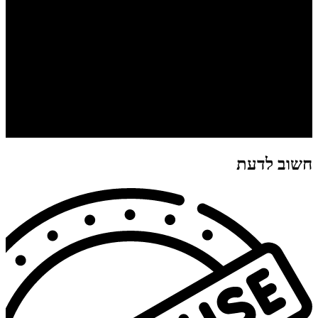
חשוב לדעת