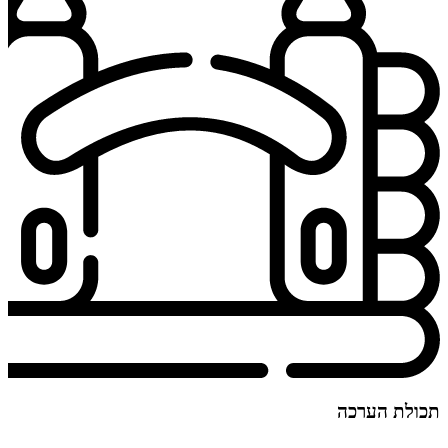
תכולת הערכה