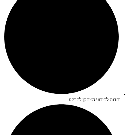
יתדות לקיבוע המתקן לקרקע.