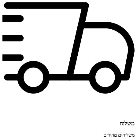
משלוח
משלוחים מהירים