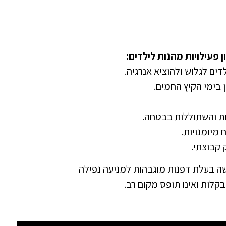
 פעילויות מהנות לילדים:
ם לגלוש ולהוציא אנרגיה.
 בימי הקיץ החמים.
ות והשתוללות בבטחה.
 מיומנויות.
 קבוצתי.
ה בעלת דפנות מוגבהות למניעה נפילה
קלות ואינו תופס מקום רב.