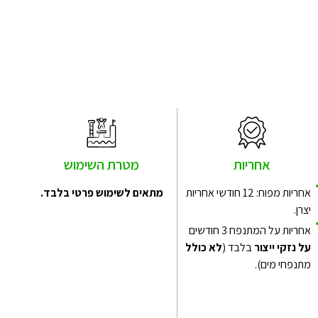
אחריות
מטרת השימוש
אחריות מפוח: 12 חודשי אחריות
מתאים לשימוש פרטי בלבד.
יצרן.
אחריות על המתנפח 3 חודשים
על נזקי ייצור
בלבד (
לא כולל
מתנפחי מים).