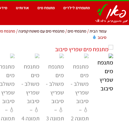
מתנפחים לילדים
מתנפח מים
אודותינו
מידע
עמוד הבית
/
מתנפחי מים
/
מתנפחי מים עם משטח קפיצה
/ מתנפח מים
סיבוב