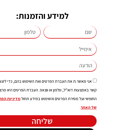
למידע והזמנות:
אני מאשר.ת את העברת הפרטים ואת השימוש בהם, כדי ליצור
קשר באמצעות דוא"ל, טלפון או ווצאפ. העברת הפרטים היא מרצו
החופשי ועל מסירת הפרטים והשימוש במידע תחול
מדיניות הפר
של האתר
.
שליחה