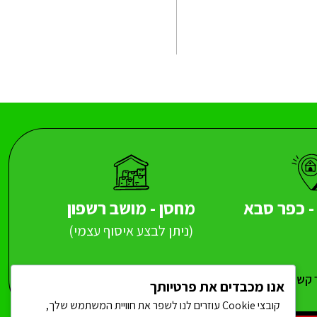
 כפר סבא
מחסן - מושב רשפון
(ניתן לבצע איסוף עצמי)
 קשר
אנו מכבדים את פרטיותך
קובצי Cookie עוזרים לנו לשפר את חוויית המשתמש שלך,