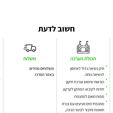
חשוב לדעת
תכולת הערכה
משלוח
תיק נשיאה גדול לאחסון
משלוחים מהירים
לנשיאה נוחה.
באזור המרכז.
הוראות שימוש וערכת תיקון.
יתדות לקיבוע המתקן לקרקע.
מפוח תואם למתנפח.
מתנפחי מים מגיעים עם צנרת
תואמת וחיבור לצינור הגינה,