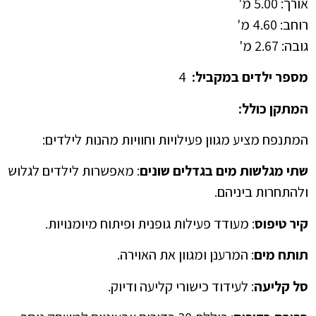
אורך: 5.00 מ'
רוחב: 4.60 מ'
גובה: 2.67 מ'
מספר ילדים במקביל:
4
המתקן כולל:
המתנפח מציע מגוון פעילויות וחוויות מהנות לילדים:
שתי מגלשות מים בגדלים שונים
: מאפשרות לילדים לגלוש
ולהתחרות ביניהם.
קיר טיפוס
: מעודד פעילות גופנית ופיתוח מיומנויות.
תותח מים
: המרענן ומגוון את האוירה.
סל קליעה
: לעידוד כישורי קליעה ודיוק.