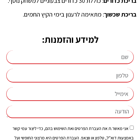
בריכת כדורים
: כוללת 30 כדורים צבעוניים למשחק נוסף.
בריכת שכשוך
: מתאימה לרענון בימי הקיץ החמים.
למידע והזמנות:
אני מאשר.ת את העברת הפרטים ואת השימוש בהם, כדי ליצור עמי קשר
באמצעות דוא"ל, טלפון או ווצאפ. העברת הפרטים היא מרצוני החופשי ועל