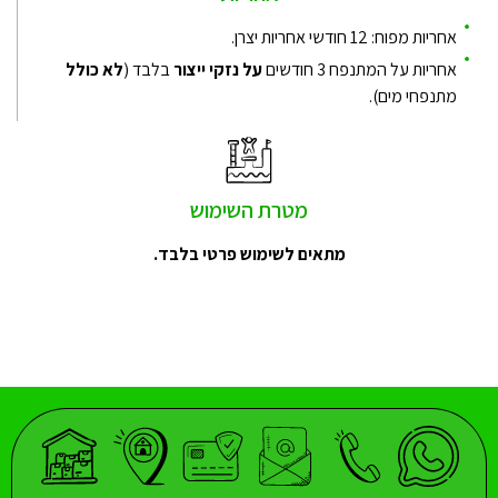
אחריות מפוח: 12 חודשי אחריות יצרן.
אחריות על המתנפח 3 חודשים
על נזקי ייצור
בלבד (
לא כולל
מתנפחי מים).
מטרת השימוש
מתאים לשימוש פרטי בלבד.