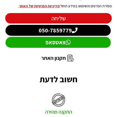
מסירת הפרטים והשימוש במידע תחול
מדיניות הפרטיות של האתר
.
שליחה
050-7859779
וואטסאפ
תקנון האתר
חשוב לדעת
התקנה מהירה