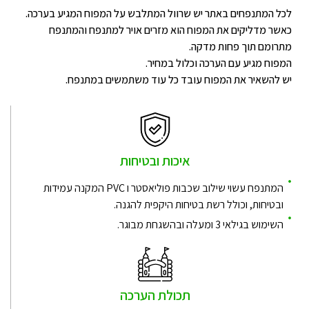
לכל המתנפחים באתר יש שרוול המתלבש על המפוח המגיע בערכה.
כאשר מדליקים את המפוח הוא מזרים אויר למתנפח והמתנפח
מתרומם תוך פחות מדקה.
המפוח מגיע עם הערכה וכלול במחיר.
יש להשאיר את המפוח עובד כל עוד משתמשים במתנפח.
איכות ובטיחות
המתנפח עשוי שילוב שכבות פוליאסטר ו PVC המקנה עמידות
ובטיחות, וכולל רשת בטיחות היקפית להגנה.
השימוש בגילאי 3 ומעלה ובהשגחת מבוגר.
תכולת הערכה