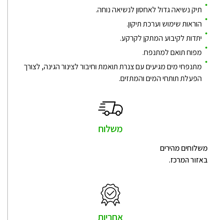
תיק נשיאה גדול לאחסון לנשיאה נוחה.
הוראות שימוש וערכת תיקון.
יתדות לקיבוע המתקן לקרקע.
מפוח תואם למתנפח.
מתנפחי מים מגיעים עם צנרת תואמת וחיבור לצינור הגינה, לצורך
הפעלת תותחי המים והמתזים.
משלוח
משלוחים מהירים
באזור המרכז.
אחריות