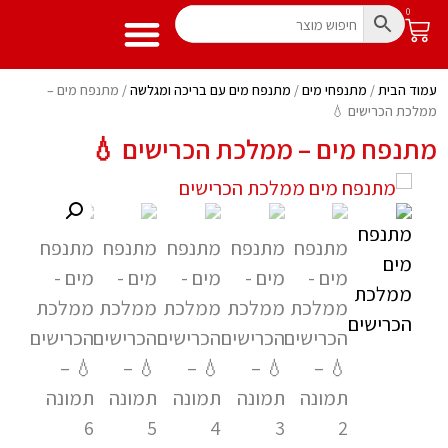
0
עמוד הבית
/
מתנפחי מים
/
מתנפח מים
מתנפח מים עם בריכה ומגלשה
מידע שימושי
מתנפחים לילדים
/ מתנפח מים –
ממלכת הכרישים 💧
מתנפח מים – ממלכת הכרישים 💧