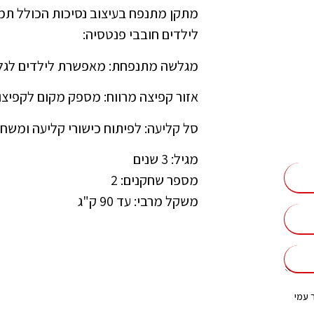
מתקן מתנפח בעיצוב נסיכות הכולל תמו
לילדים חובבי פנטסיה:
מגלשה מתנפחת: מאפשרת לילדים לגלו
אזור קפיצה מרווח: מספק מקום לקפיצ
סל קליעה: לפיתוח כישורי קליעה ומשחק
מגיל: 3 שנים
מספר שחקנים: 2
משקל מרבי: עד 90 ק"ג
 עמי