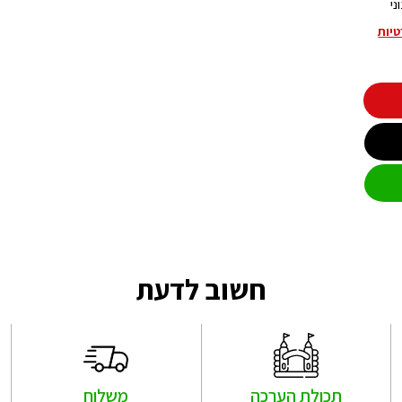
ני
טיות
חשוב לדעת
תכולת הערכה
משלוח