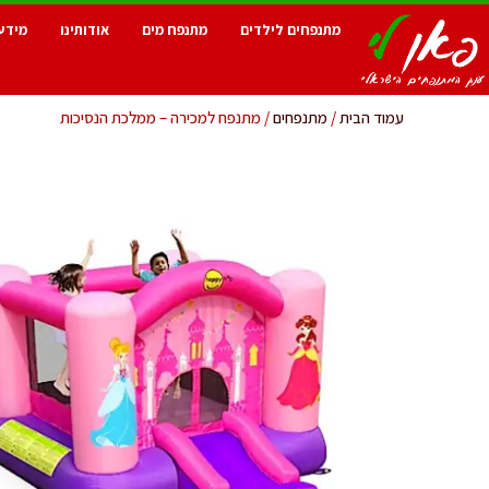
מתנפחים לילדים
מתנפח מים
אודותינו
מידע
עמוד הבית
/
מתנפחים
/ מתנפח למכירה – ממלכת הנסיכות