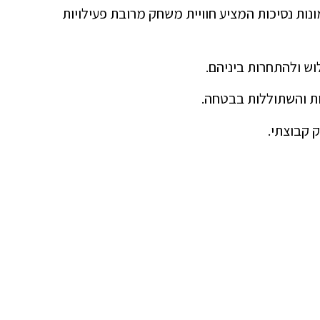
נות נסיכות המציע חוויית משחק מרובת פעילויות
ש ולהתחרות ביניהם.
ות והשתוללות בבטחה.
 קבוצתי.