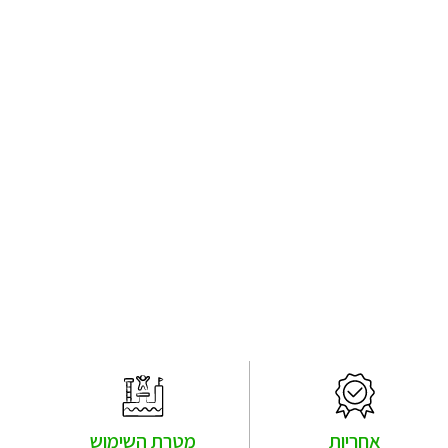
אחריות
מטרת השימוש