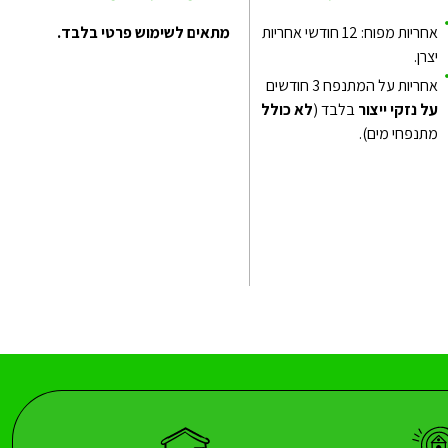
אחריות מפוח: 12 חודשי אחריות
מתאים לשימוש פרטי בלבד.
יצרן.
אחריות על המתנפח 3 חודשים
על נזקי ייצור
בלבד (
לא כולל
מתנפחי מים).