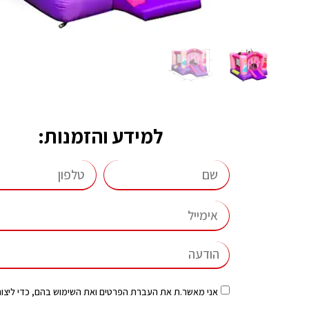
למידע והזמנות:
אני מאשר.ת את העברת הפרטים ואת השימוש בהם, כדי ליצור