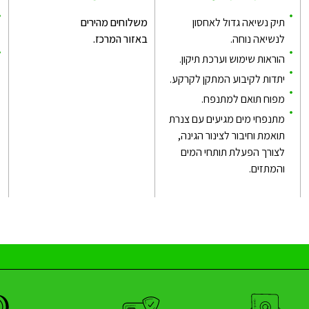
תיק נשיאה גדול לאחסון
משלוחים מהירים
לנשיאה נוחה.
באזור המרכז.
הוראות שימוש וערכת תיקון.
יתדות לקיבוע המתקן לקרקע.
מפוח תואם למתנפח.
מתנפחי מים מגיעים עם צנרת
תואמת וחיבור לצינור הגינה,
לצורך הפעלת תותחי המים
והמתזים.