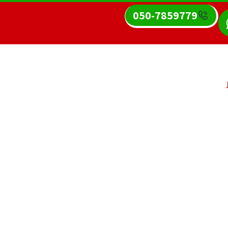
050-7859779