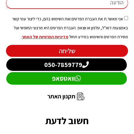
אני מאשר.ת את העברת הפרטים ואת השימוש בהם, כדי ליצור עמי קשר
באמצעות דוא"ל, טלפון או ווצאפ. העברת הפרטים היא מרצוני החופשי ועל
מסירת הפרטים והשימוש במידע תחול
מדיניות הפרטיות של האתר
.
שליחה
050-7859779
וואטסאפ
תקנון האתר
חשוב לדעת