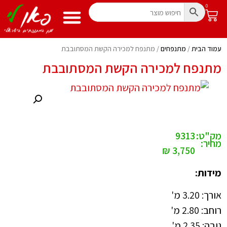
0
עמוד הבית
/
מתנפחים
/ מתנפח למכירה הקשת המסתובבת
מתנפח למכירה הקשת המסתובבת
מק"ט:
9313
מחיר:
₪
3,750
מידות:
אורך: 3.20 מ'
רוחב: 2.80 מ'
גובה: 2.35 מ'