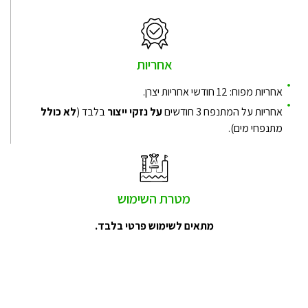
אחריות
אחריות מפוח: 12 חודשי אחריות יצרן.
אחריות על המתנפח 3 חודשים
על נזקי ייצור
בלבד (
לא כולל
מתנפחי מים).
מטרת השימוש
מתאים לשימוש פרטי בלבד.