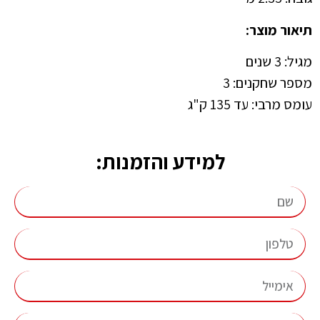
תיאור מוצר:
מגיל: 3 שנים
מספר שחקנים: 3
עומס מרבי: עד 135 ק"ג
למידע והזמנות: