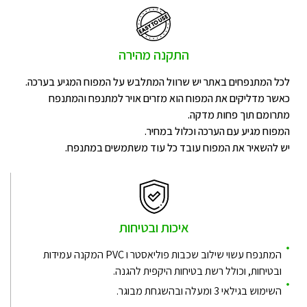
התקנה מהירה
לכל המתנפחים באתר יש שרוול המתלבש על המפוח המגיע בערכה.
כאשר מדליקים את המפוח הוא מזרים אויר למתנפח והמתנפח
מתרומם תוך פחות מדקה.
המפוח מגיע עם הערכה וכלול במחיר.
יש להשאיר את המפוח עובד כל עוד משתמשים במתנפח.
איכות ובטיחות
המתנפח עשוי שילוב שכבות פוליאסטר ו PVC המקנה עמידות
ובטיחות, וכולל רשת בטיחות היקפית להגנה.
השימוש בגילאי 3 ומעלה ובהשגחת מבוגר.