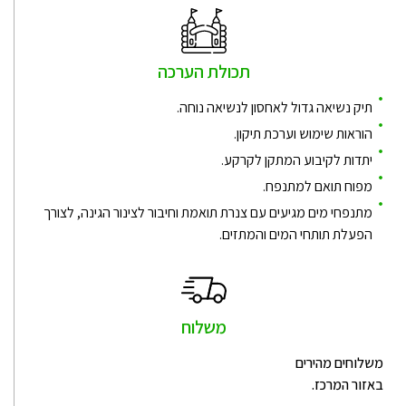
תכולת הערכה
תיק נשיאה גדול לאחסון לנשיאה נוחה.
הוראות שימוש וערכת תיקון.
יתדות לקיבוע המתקן לקרקע.
מפוח תואם למתנפח.
מתנפחי מים מגיעים עם צנרת תואמת וחיבור לצינור הגינה, לצורך
הפעלת תותחי המים והמתזים.
משלוח
משלוחים מהירים
באזור המרכז.