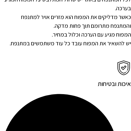
בערכה.
כאשר מדליקים את המפוח הוא מזרים אויר למתנפח
והמתנפח מתרומם תוך פחות מדקה.
המפוח מגיע עם הערכה וכלול במחיר.
יש להשאיר את המפוח עובד כל עוד משתמשים במתנפח.
איכות ובטיחות