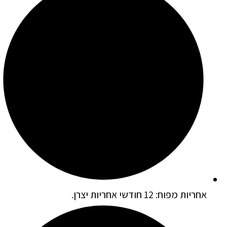
אחריות מפוח: 12 חודשי אחריות יצרן.