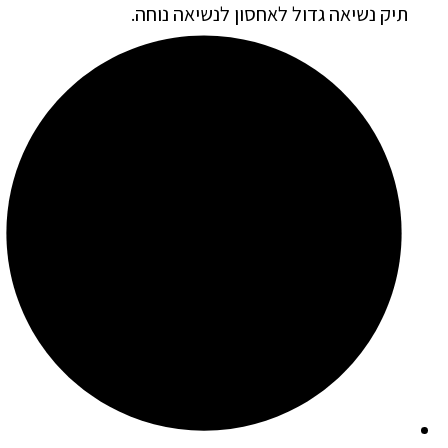
תיק נשיאה גדול לאחסון לנשיאה נוחה.