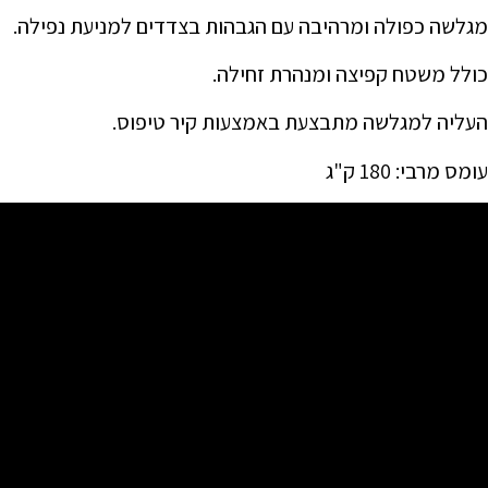
מגלשה כפולה ומרהיבה עם הגבהות בצדדים למניעת נפילה.
כולל משטח קפיצה ומנהרת זחילה.
העליה למגלשה מתבצעת באמצעות קיר טיפוס.
עומס מרבי: 180 ק"ג