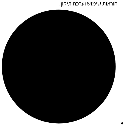
הוראות שימוש וערכת תיקון.