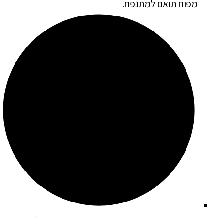
מפוח תואם למתנפח.