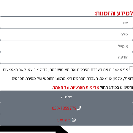
למידע והזמנות:
אני מאשר.ת את העברת הפרטים ואת השימוש בהם, כדי ליצור עמי קשר באמצעות
דוא"ל, טלפון או ווצאפ. העברת הפרטים היא מרצוני החופשי ועל מסירת הפרטים
והשימוש במידע תחול
מדיניות הפרטיות של האתר
.
שליחה
050-7859779
וואטסאפ