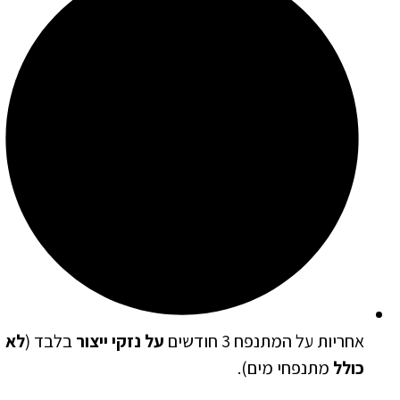
אחריות על המתנפח 3 חודשים
על נזקי ייצור
בלבד (
לא
כולל
מתנפחי מים).