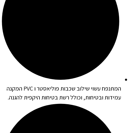
המתנפח עשוי שילוב שכבות פוליאסטר ו PVC המקנה
עמידות ובטיחות, וכולל רשת בטיחות היקפית להגנה.