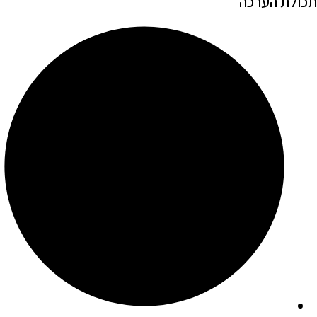
תכולת הערכה