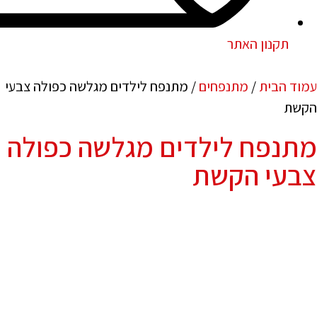
תקנון האתר
עמוד הבית
/
מתנפחים
/ מתנפח לילדים מגלשה כפולה צבעי
הקשת
מתנפח לילדים מגלשה כפולה
צבעי הקשת