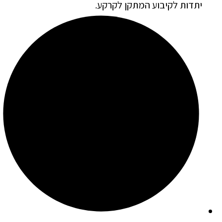
יתדות לקיבוע המתקן לקרקע.