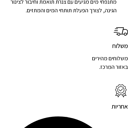
מתנפחי מים מגיעים עם צנרת תואמת וחיבור לצינור
הגינה, לצורך הפעלת תותחי המים והמתזים.
משלוח
משלוחים מהירים
באזור המרכז.
אחריות