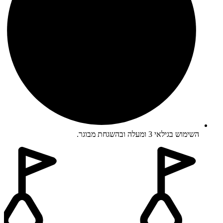
השימוש בגילאי 3 ומעלה ובהשגחת מבוגר.