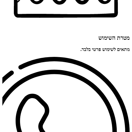
מטרת השימוש
מתאים לשימוש פרטי בלבד.