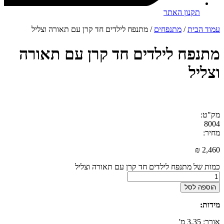
תקנון האתר
עמוד הבית
/
מתנפחים
/ מתנפח לילדים חד קרן עם תאורה וצליל
מתנפח לילדים חד קרן עם תאורה
וצליל
מק"ט:
8004
מחיר:
₪
2,460
כמות של מתנפח לילדים חד קרן עם תאורה וצליל
הוספה לסל
מידות:
אורך: 3.35 מ'