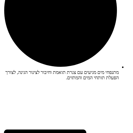
מתנפחי מים מגיעים עם צנרת תואמת וחיבור לצינור הגינה, לצורך
הפעלת תותחי המים והמתזים.