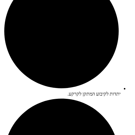
יתדות לקיבוע המתקן לקרקע.