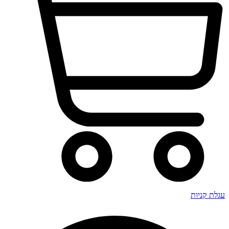
עגלת קניות