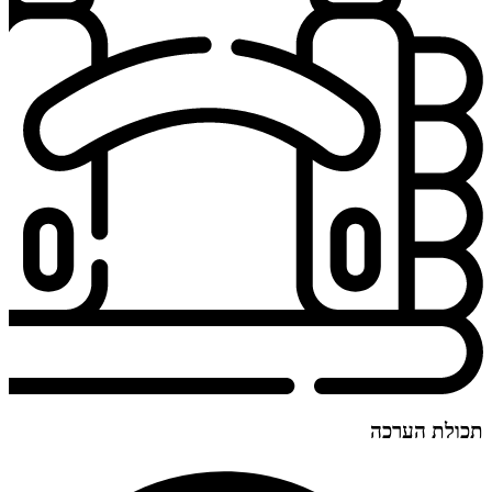
תכולת הערכה