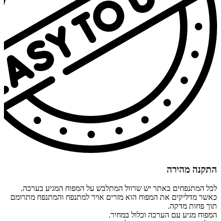
התקנה מהירה
לכל המתנפחים באתר יש שרוול המתלבש על המפוח המגיע בערכה.
כאשר מדליקים את המפוח הוא מזרים אויר למתנפח והמתנפח מתרומם
תוך פחות מדקה.
המפוח מגיע עם הערכה וכלול במחיר.