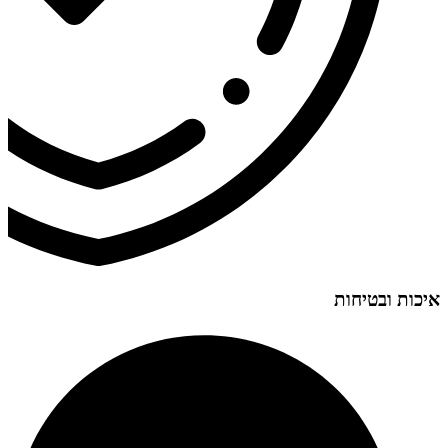
איכות ובטיחות