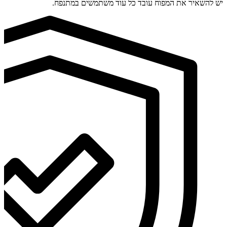
יש להשאיר את המפוח עובד כל עוד משתמשים במתנפח.