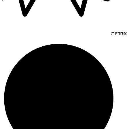
אחריות