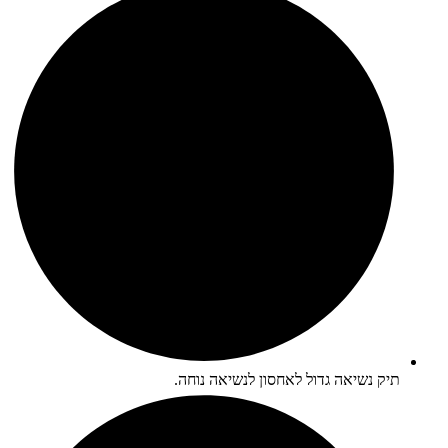
תיק נשיאה גדול לאחסון לנשיאה נוחה.