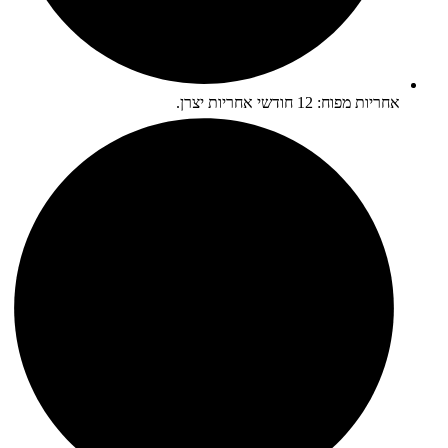
אחריות מפוח: 12 חודשי אחריות יצרן.