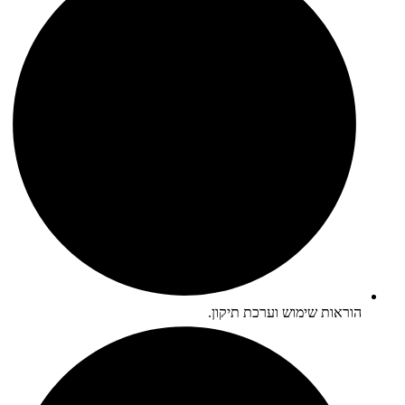
הוראות שימוש וערכת תיקון.