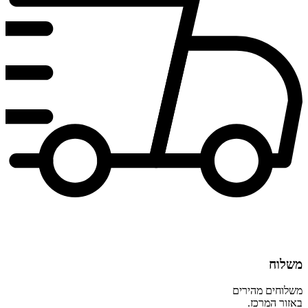
משלוח
משלוחים מהירים
באזור המרכז.