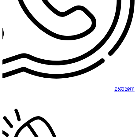
וואטסאפ