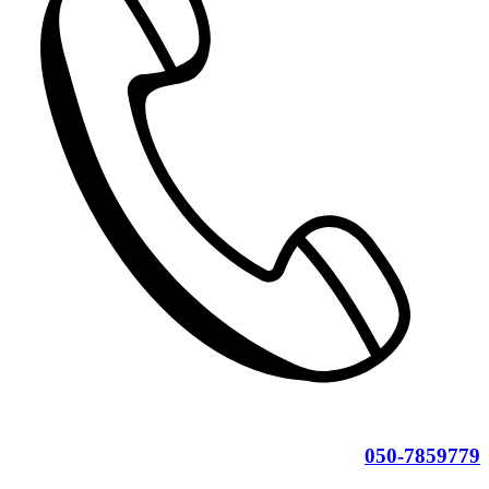
050-7859779