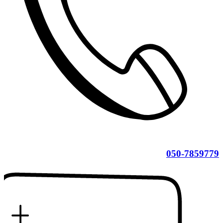
050-7859779