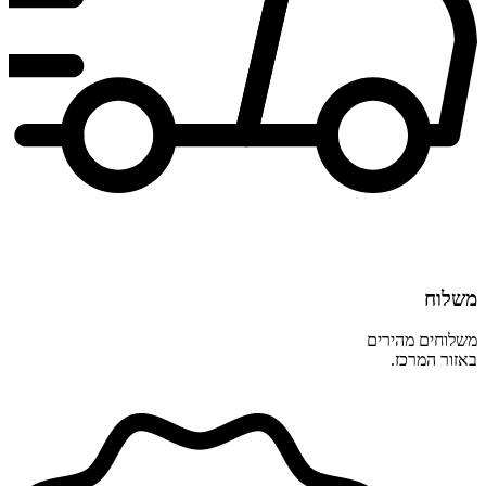
משלוח
משלוחים מהירים
באזור המרכז.