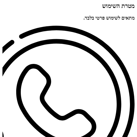
מטרת השימוש
מתאים לשימוש פרטי בלבד.