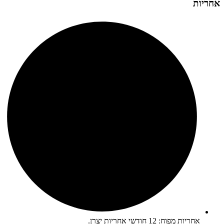
אחריות
אחריות מפוח: 12 חודשי אחריות יצרן.