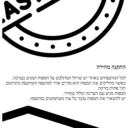
התקנה מהירה
לכל המתנפחים באתר יש שרוול המתלבש על המפוח המגיע בערכה.
כאשר מדליקים את המפוח הוא מזרים אויר למתנפח והמתנפח מתרומם
תוך פחות מדקה.
המפוח מגיע עם הערכה וכלול במחיר.
יש להשאיר את המפוח עובד כל עוד משתמשים במתנפח.