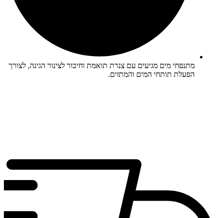
מתנפחי מים מגיעים עם צנרת תואמת וחיבור לצינור הגינה, לצורך
הפעלת תותחי המים והמתזים.