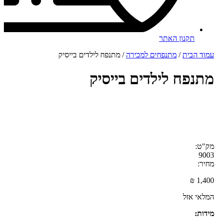
תקנון האתר
עמוד הבית
/
מתנפחים למכירה
/ מתנפח לילדים בייסיק
מתנפח לילדים בייסיק
מק"ט:
9003
מחיר:
₪
1,400
המלאי אזל
מידות: