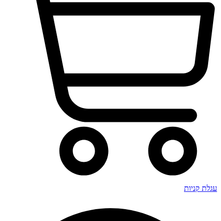
עגלת קניות