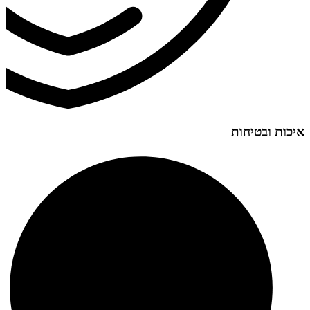
איכות ובטיחות