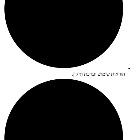
הוראות שימוש וערכת תיקון.