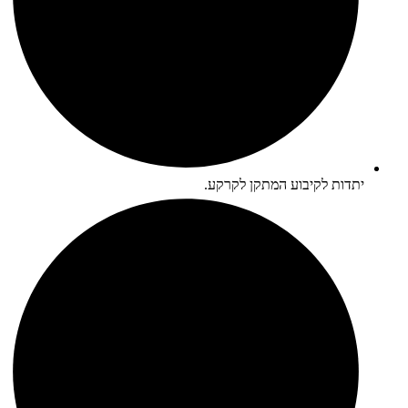
יתדות לקיבוע המתקן לקרקע.