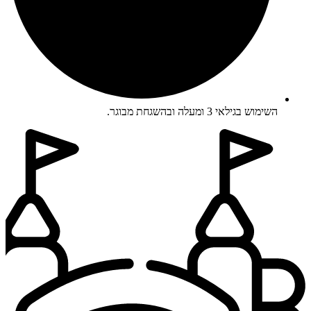
השימוש בגילאי 3 ומעלה ובהשגחת מבוגר.