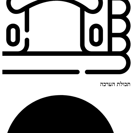
תכולת הערכה