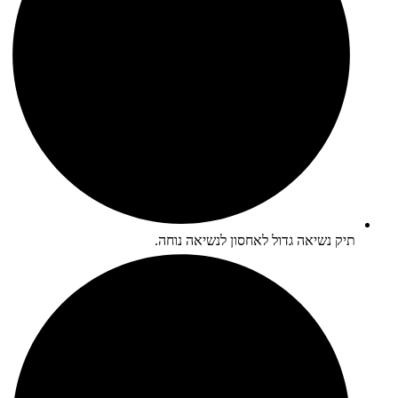
תיק נשיאה גדול לאחסון לנשיאה נוחה.