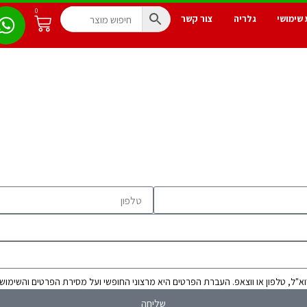
0
 שימושי
גלריה
צור קשר
"ל, טלפון או ווצאפ. העברת הפרטים היא מרצוני החופשי ועל מסירת הפרטים והשימוש
שליחה