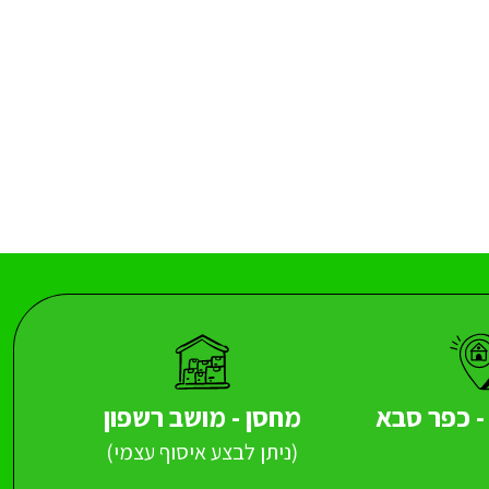
 כפר סבא
מחסן - מושב רשפון
(ניתן לבצע איסוף עצמי)