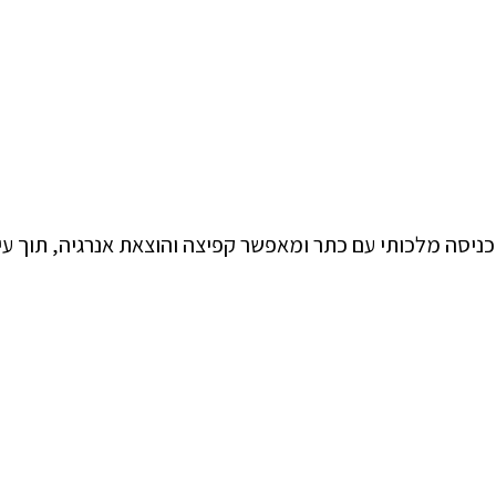
ניסה מלכותי עם כתר ומאפשר קפיצה והוצאת אנרגיה, תוך עי