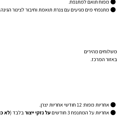
מפוח תואם למתנפח.
מתנפחי מים מגיעים עם צנרת תואמת וחיבור לצינור הגינה
משלוחים מהירים
באזור המרכז.
אחריות מפוח: 12 חודשי אחריות יצרן.
אחריות על המתנפח 3 חודשים
על נזקי ייצור
בלבד (
לא כו