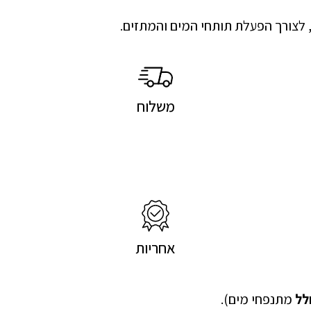
, לצורך הפעלת תותחי המים והמתזים.
משלוח
אחריות
לל
מתנפחי מים).