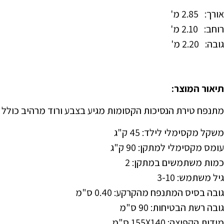
אורך: 2.85 מ'
רוחב: 2.10 מ'
גובה: 2.20 מ'
תיאור המוצר:
מתנפח טירת הנסיכות הקסומות מגיע בצבע ורוד מרהיב כולל כ
משקל מקסימלי לילד: 45 ק"ג
עומס מקסימלי למתקן: 90 ק"ג
כמות משתמשים במתקן: 2
גיל משתמש: 3-10
גובה בסיס המתנפח מהקרקע: 0.40 ס"מ
גובה רשת הבטיחות: 90 ס"מ
מידות הקפיצה: 155X140 ס"מ