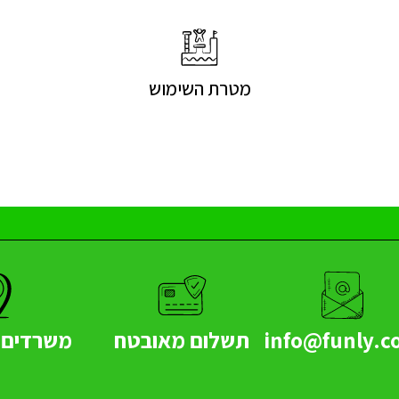
מטרת השימוש
info@funly.co
תשלום מאובטח
משרדים -