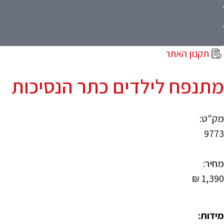
תקנון האתר
מתנפח לילדים כתר הנסיכות
מק"ט:
9773
מחיר:
₪
1,390
מידות: