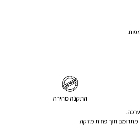
פוח.
התקנה מהירה
ערכה.
 מתרומם תוך פחות מדקה.