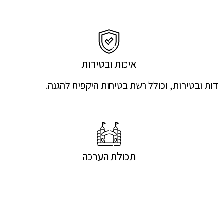
איכות ובטיחות
תכולת הערכה