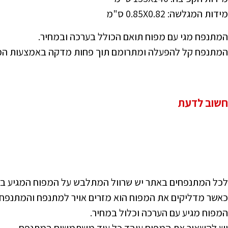
מידות המגלשה: 0.85X0.82 ס"מ
המתנפח מגי עם מפוח תואם הכולל בערכה ובמחיר.
המתנפח קל להפעלה ומתרומם תוך פחות מדקה באמצעות המ
חשוב לדעת
לכל המתנפחים באתר יש שרוול המתלבש על המפוח המגיע ב
כאשר מדליקים את המפוח הוא מזרים אויר למתנפח והמתנפח
המפוח מגיע עם הערכה וכלול במחיר.