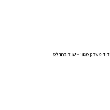
דוד משחק מגוון – שווה בהחלט