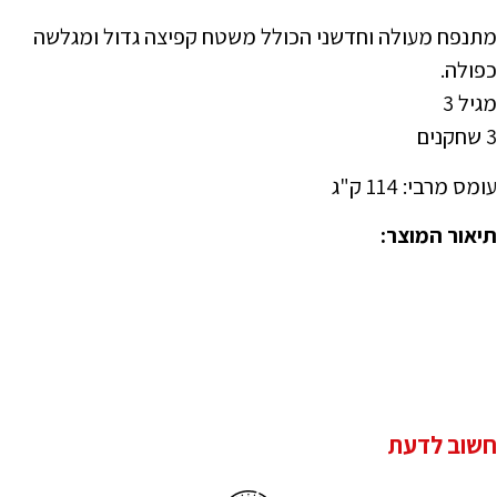
מתנפח מעולה וחדשני הכולל משטח קפיצה גדול ומגלשה
כפולה.
מגיל 3
3 שחקנים
עומס מרבי: 114 ק"ג
תיאור המוצר:
חשוב לדעת