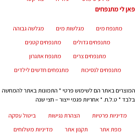
פאן לי מתנפחים
מתנפח מים
מגלשות מים
מגלשה גבוהה
מתנפחים גדולים
מתנפחים קטנים
מתנפחים צרים
מתנפח אתגרון
מתנפחים לנסיכות
מתנפחים חדשים לילדים
המוצרים באתר הם לשימוש פרטי * התמונות באתר להמחשה
בלבד * ט.ל.ח. * אחריות פגמי ייצור – חצי שנה
מדיניות פרטיות
הצהרת נגישות
ביטול עסקה
מפת אתר
תקנון אתר
מדיניות משלוחים