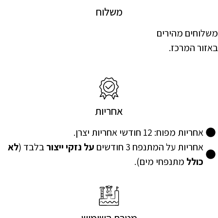
משלוח
משלוחים מהירים
באזור המרכז.
אחריות
אחריות מפוח: 12 חודשי אחריות יצרן.
אחריות על המתנפח 3 חודשים
על נזקי ייצור
בלבד (
לא
כולל
מתנפחי מים).
מטרת השימוש