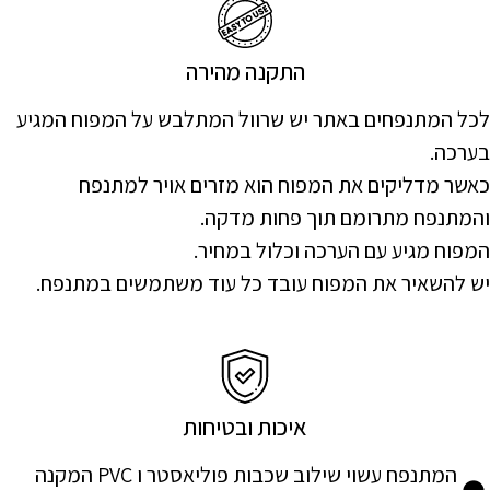
התקנה מהירה
לכל המתנפחים באתר יש שרוול המתלבש על המפוח המגיע
בערכה.
כאשר מדליקים את המפוח הוא מזרים אויר למתנפח
והמתנפח מתרומם תוך פחות מדקה.
המפוח מגיע עם הערכה וכלול במחיר.
יש להשאיר את המפוח עובד כל עוד משתמשים במתנפח.
איכות ובטיחות
המתנפח עשוי שילוב שכבות פוליאסטר ו PVC המקנה