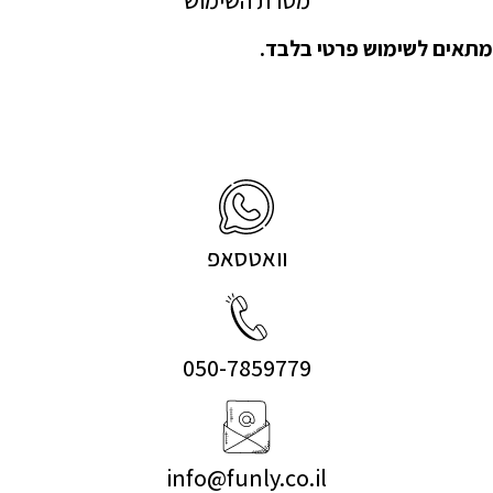
מתאים לשימוש פרטי בלבד.
וואטסאפ
050-7859779
info@funly.co.il