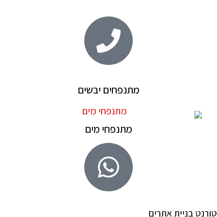
מתנפחים יבשים
מתנפחי מים
טורנט בניית אתרים