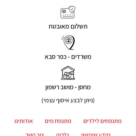
תשלום מאובטח
משרדים - כפר סבא
מחסן - מושב רשפון
(ניתן לבצע איסוף עצמי)
מתנפחים לילדים
מתנפח מים
אודותינו
מידע שימושי
גלריה
צור קשר