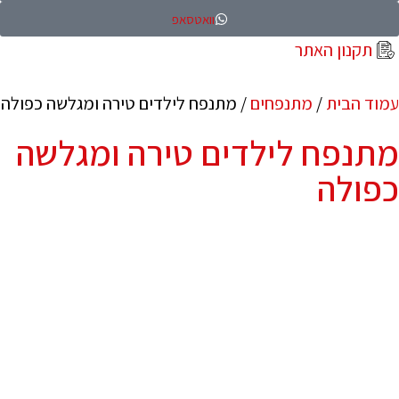
וואטסאפ
תקנון האתר
עמוד הבית
/
מתנפחים
/ מתנפח לילדים טירה ומגלשה כפולה
מתנפח לילדים טירה ומגלשה
כפולה