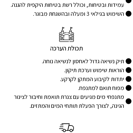
עמידות ובטיחות, וכולל רשת בטיחות היקפית להגנה.
השימוש בגילאי 3 ומעלה ובהשגחת מבוגר.
תכולת הערכה
תיק נשיאה גדול לאחסון לנשיאה נוחה.
הוראות שימוש וערכת תיקון.
יתדות לקיבוע המתקן לקרקע.
מפוח תואם למתנפח.
מתנפחי מים מגיעים עם צנרת תואמת וחיבור לצינור
הגינה, לצורך הפעלת תותחי המים והמתזים.