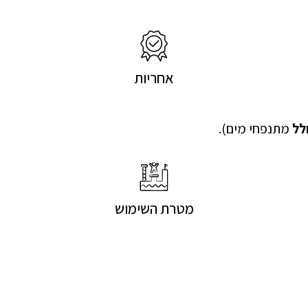
אחריות
לל
מתנפחי מים).
מטרת השימוש