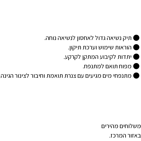
תיק נשיאה גדול לאחסון לנשיאה נוחה.
הוראות שימוש וערכת תיקון.
יתדות לקיבוע המתקן לקרקע.
מפוח תואם למתנפח.
מתנפחי מים מגיעים עם צנרת תואמת וחיבור לצינור הגינה
משלוחים מהירים
באזור המרכז.