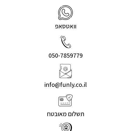
וואטסאפ
050-7859779
info@funly.co.il
תשלום מאובטח