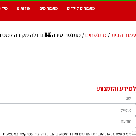
מתנפחים לילדים
מתנפח מים
אודותינו
מידע
עמוד הבית
/
מתנפחים
/ מתנפח טירה 🏰 גדולה מקורה למכיר
למידע והזמנות:
אני מאשר.ת את העברת הפרטים ואת השימוש בהם, כדי ליצור עמי קשר באמצעות דוא