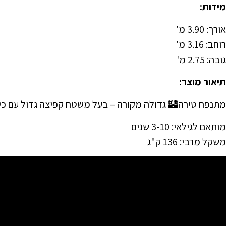
מידות:
אורך: 3.90 מ'
רוחב: 3.16 מ'
גובה: 2.75 מ'
תיאור מוצר:
 גדולה מקורה – בעל משטח קפיצה גדול עם כיסוי נגד שמש.
מותאם לגילאי: 3-10 שנים
משקל מרבי: 136 ק"ג