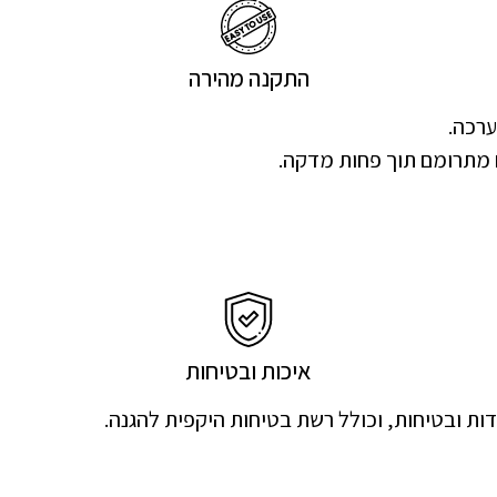
התקנה מהירה
ערכה.
 מתרומם תוך פחות מדקה.
איכות ובטיחות