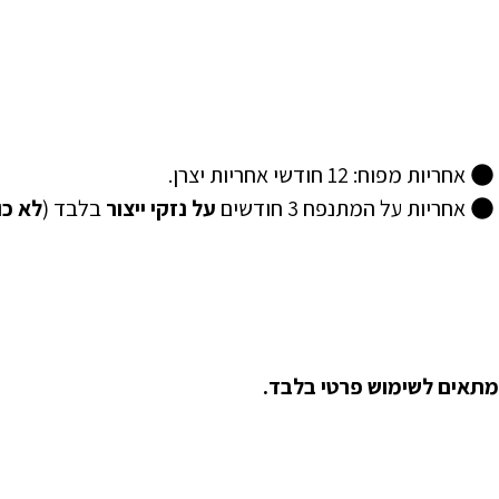
אחריות מפוח: 12 חודשי אחריות יצרן.
אחריות על המתנפח 3 חודשים
על נזקי ייצור
בלבד (
לא כו
מתאים לשימוש פרטי בלבד.