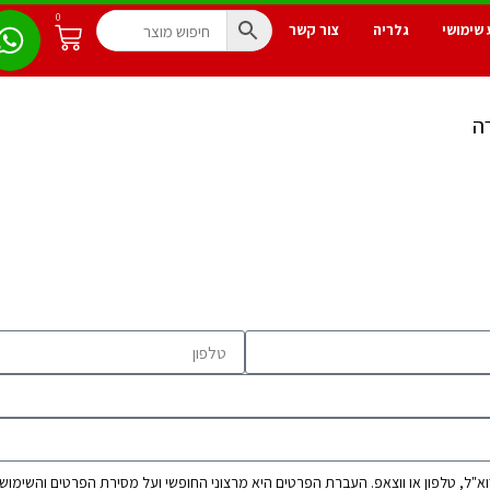
0
 שימושי
גלריה
צור קשר
ה
"ל, טלפון או ווצאפ. העברת הפרטים היא מרצוני החופשי ועל מסירת הפרטים והשימוש