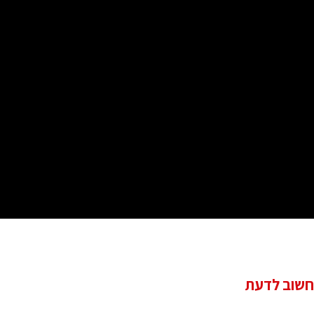
חשוב לדעת