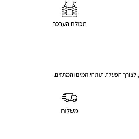
תכולת הערכה
, לצורך הפעלת תותחי המים והמתזים.
משלוח