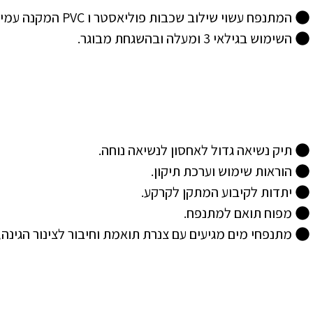
המתנפח עשוי שילוב שכבות פוליאסטר ו PVC המקנה עמידות ובטיחות, וכולל רשת בטיחות היקפית להגנה.
השימוש בגילאי 3 ומעלה ובהשגחת מבוגר.
תיק נשיאה גדול לאחסון לנשיאה נוחה.
הוראות שימוש וערכת תיקון.
יתדות לקיבוע המתקן לקרקע.
מפוח תואם למתנפח.
מתנפחי מים מגיעים עם צנרת תואמת וחיבור לצינור הגינה