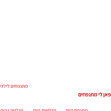
מתנפחים לילדי
פאן לי מתנפחים
מתנפח מים
מגלשות מים
מגלשה גבוהה