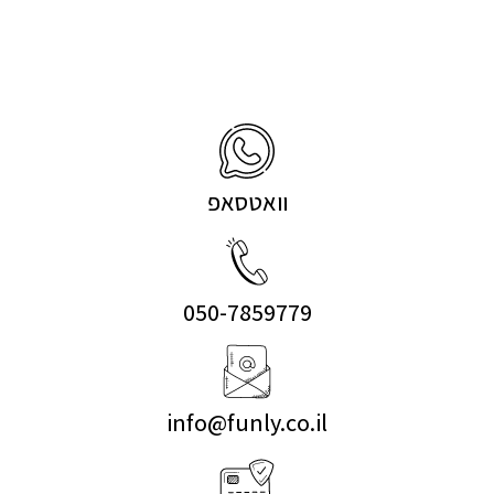
וואטסאפ
050-7859779
info@funly.co.il