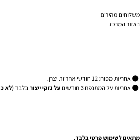
משלוחים מהירים
באזור המרכז.
אחריות מפוח: 12 חודשי אחריות יצרן.
אחריות על המתנפח 3 חודשים
על נזקי ייצור
בלבד (
לא כו
מתאים לשימוש פרטי בלבד.