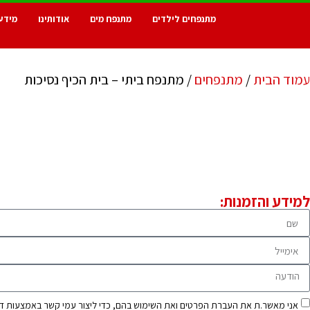
מתנפחים לילדים
מתנפח מים
אודותינו
מידע
עמוד הבית
/
מתנפחים
/ מתנפח ביתי – בית הכיף נסיכות
למידע והזמנות:
אני מאשר.ת את העברת הפרטים ואת השימוש בהם, כדי ליצור עמי קשר באמצעות דוא