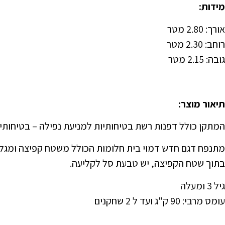
מידות:
אורך: 2.80 מטר
רוחב: 2.30 מטר
גובה: 2.15 מטר
תיאור מוצר:
המתקן כולל דפנות רשת בטיחותיות למניעת נפילה – בטיחותי 
מתנפח דגם חדש דמוי בית חלומות הכולל משטח קפיצה ומגל
בתוך שטח הקפיצה, יש טבעת סל לקליעה.
גיל 3 ומעלה
עומס מרבי: 90 ק"ג ועד ל 2 שחקנים