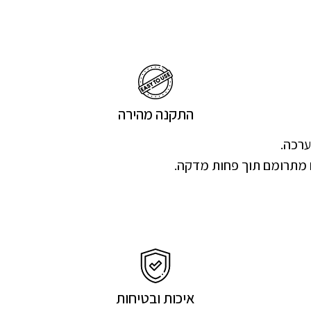
התקנה מהירה
ערכה.
 מתרומם תוך פחות מדקה.
איכות ובטיחות