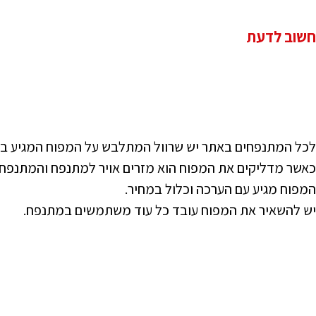
חשוב לדעת
לכל המתנפחים באתר יש שרוול המתלבש על המפוח המגיע ב
כאשר מדליקים את המפוח הוא מזרים אויר למתנפח והמתנפח
המפוח מגיע עם הערכה וכלול במחיר.
יש להשאיר את המפוח עובד כל עוד משתמשים במתנפח.