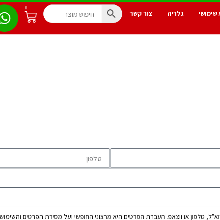
0
 שימושי
גלריה
צור קשר
"ל, טלפון או ווצאפ. העברת הפרטים היא מרצוני החופשי ועל מסירת הפרטים והשימוש