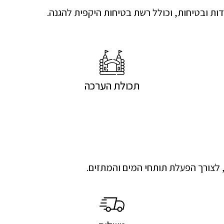
תכולת הערכה
, לצורך הפעלת תותחי המים והמתזים.