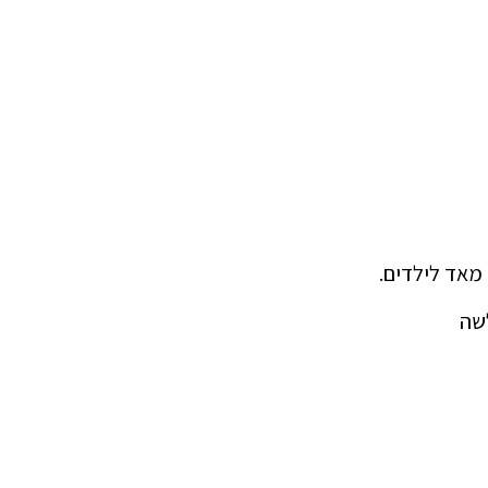
מאד לילדים.
שה