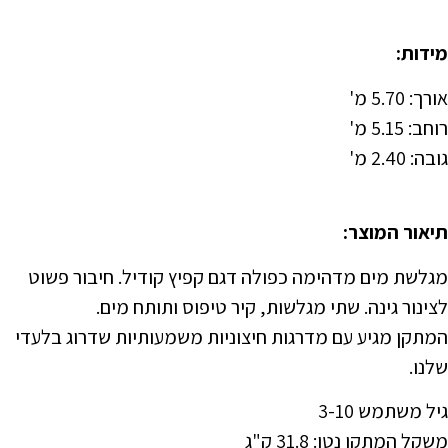
מידות:
אורך: 5.70 מ'
רוחב: 5.15 מ'
גובה: 2.40 מ'
תיאור המוצר:
מגלשת מים מדהימה כפולה דגם קפיץ קודיל. חיבור פשוט
לצינור גינה. שתי מגלשות, קיר טיפוס ותותח מים.
המתקן מגיע עם מדרגות חיצוניות משמעותיות שדרוג בלעדי
שלנו.
גיל משתמש 3-10
משקל המתקן נטו: 31.8 ק"ג