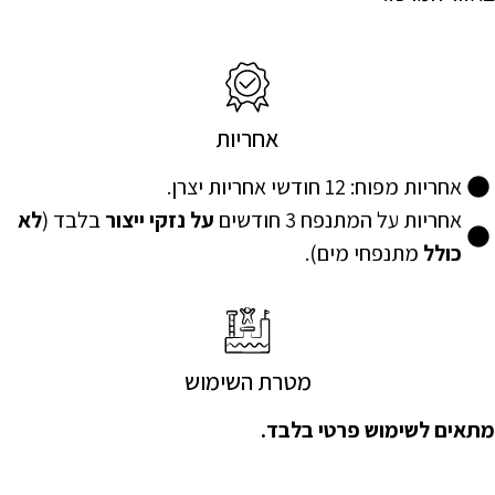
אחריות
אחריות מפוח: 12 חודשי אחריות יצרן.
אחריות על המתנפח 3 חודשים
על נזקי ייצור
בלבד (
לא
כולל
מתנפחי מים).
מטרת השימוש
מתאים לשימוש פרטי בלבד.