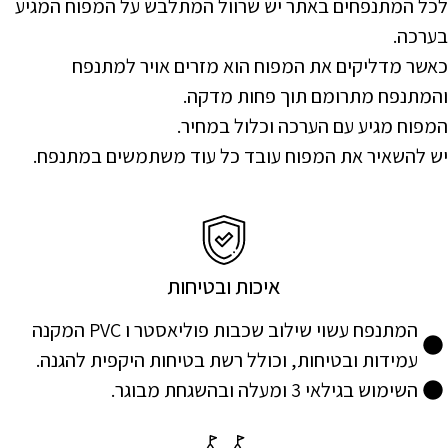
לכל המתנפחים באתר יש שרוול המתלבש על המפוח המגיע
בערכה.
כאשר מדליקים את המפוח הוא מזרים אויר למתנפח
והמתנפח מתרומם תוך פחות מדקה.
המפוח מגיע עם הערכה וכלול במחיר.
יש להשאיר את המפוח עובד כל עוד משתמשים במתנפח.
איכות ובטיחות
המתנפח עשוי שילוב שכבות פוליאסטר ו PVC המקנה
עמידות ובטיחות, וכולל רשת בטיחות היקפית להגנה.
השימוש בגילאי 3 ומעלה ובהשגחת מבוגר.