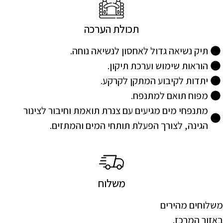
תכולת הערכה
תיק נשיאה גדול לאחסון לנשיאה נוחה.
הוראות שימוש וערכת תיקון.
יתדות לקיבוע המתקן לקרקע.
מפוח תואם למתנפח.
מתנפחי מים מגיעים עם צנרת תואמת וחיבור לצינור
הגינה, לצורך הפעלת תותחי המים והמתזים.
משלוח
משלוחים מהירים
באזור המרכז.