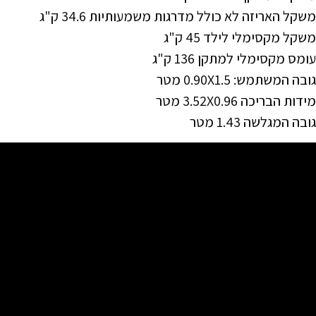
משקל האריזה לא כולל מדרגות משמעותיות 34.6 ק"ג
משקל מקסימלי לילד 45 ק"ג
עומס מקסימלי למתקן 136 ק"ג
גובה המשתמש: 0.90X1.5 מטר
מידות הבריכה 3.52X0.96 מטר
גובה המגלשה 1.43 מטר