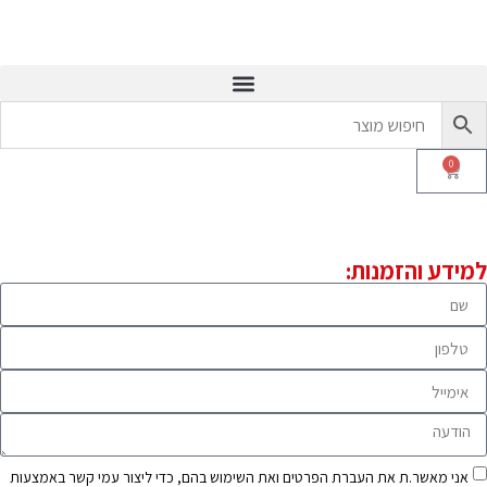
0
למידע והזמנות:
אני מאשר.ת את העברת הפרטים ואת השימוש בהם, כדי ליצור עמי קשר באמצעות