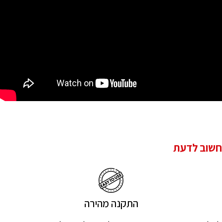
חשוב לדעת
התקנה מהירה