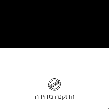
התקנה מהירה
.