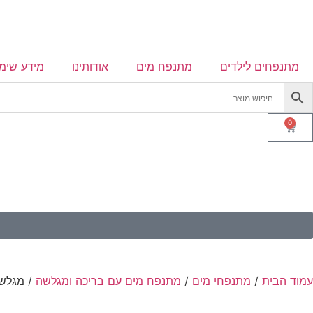
מתנפחים לילדים
מתנפח מים
אודותינו
מידע שימו
0
עמוד הבית
/
מתנפחי מים
/
מתנפח מים עם בריכה ומגלשה
/ מגלשת