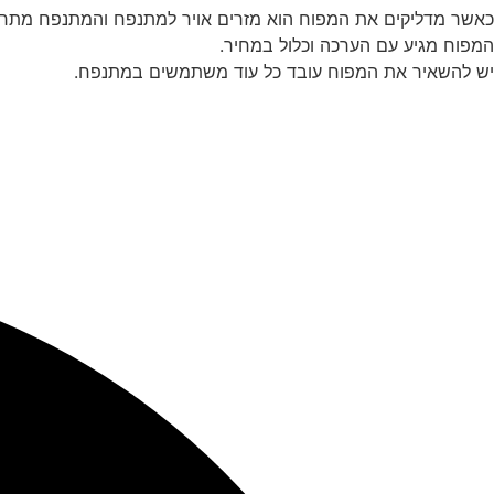
כאשר מדליקים את המפוח הוא מזרים אויר למתנפח והמתנפח מתרו
המפוח מגיע עם הערכה וכלול במחיר.
יש להשאיר את המפוח עובד כל עוד משתמשים במתנפח.