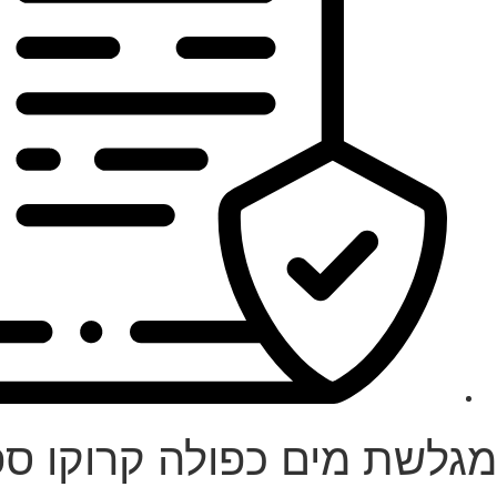
מגלשת מים כפולה קרוקו ספ