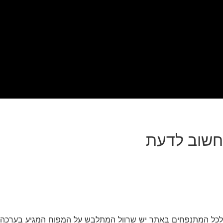
חשוב לדעת
לכל המתנפחים באתר יש שרוול המתלבש על המפוח המגיע בערכה