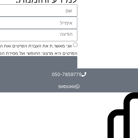
אני מאשר.ת את העברת הפרטים ואת השימ
הפרטים היא מרצוני החופשי ועל מסירת ה
050-7859779
וואטסאפ