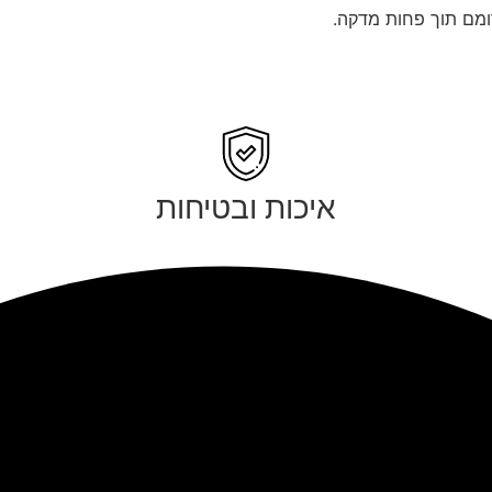
מם תוך פחות מדקה.
איכות ובטיחות