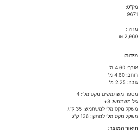
מק"ט:
9671
מחיר:
₪
2,960
מידות:
אורך: 4.60 מ'
רוחב: 4.60 מ'
גובה: 2.25 מ'
מספר משתמשים מקסימלי: 4
גיל משתמש: 3+
משקל מקסימלי למשתמש: 35 ק"ג
משקל מקסימלי למתקן: 136 ק"ג
תיאור המוצר: