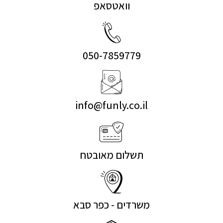
וואטסאפ
050-7859779
info@funly.co.il
תשלום מאובטח
משרדים - כפר סבא