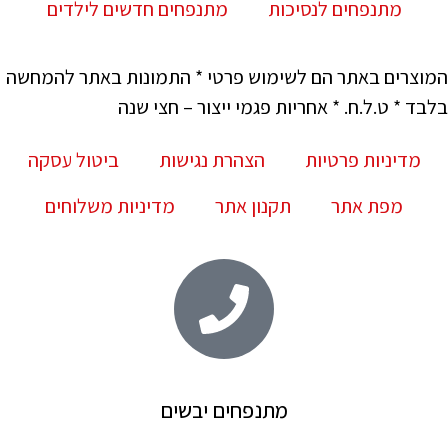
מתנפחים לנסיכות
מתנפחים חדשים לילדים
המוצרים באתר הם לשימוש פרטי * התמונות באתר להמחשה
בלבד * ט.ל.ח. * אחריות פגמי ייצור – חצי שנה
מדיניות פרטיות
הצהרת נגישות
ביטול עסקה
מפת אתר
תקנון אתר
מדיניות משלוחים
מתנפחים יבשים