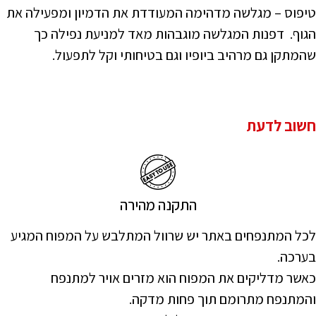
טיפוס – מגלשה מדהימה המעודדת את הדמיון ומפעילה את
הגוף. דפנות המגלשה מוגבהות מאד למניעת נפילה כך
שהמתקן גם מרהיב ביופיו וגם בטיחותי וקל לתפעול.
חשוב לדעת
התקנה מהירה
לכל המתנפחים באתר יש שרוול המתלבש על המפוח המגיע
בערכה.
כאשר מדליקים את המפוח הוא מזרים אויר למתנפח
והמתנפח מתרומם תוך פחות מדקה.