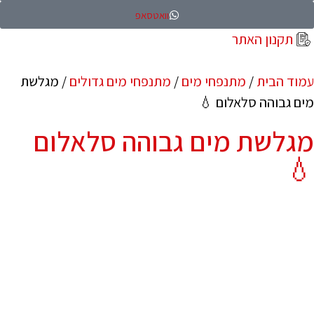
וואטסאפ
תקנון האתר
עמוד הבית
/
מתנפחי מים
/
מתנפחי מים גדולים
/ מגלשת
מים גבוהה סלאלום 💧
מגלשת מים גבוהה סלאלום
💧