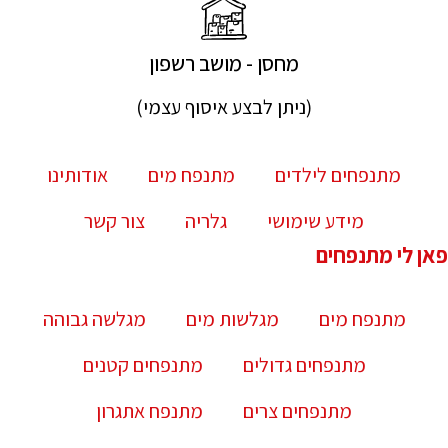
מחסן - מושב רשפון
(ניתן לבצע איסוף עצמי)
מתנפחים לילדים
מתנפח מים
אודותינו
מידע שימושי
גלריה
צור קשר
פאן לי מתנפחים
מתנפח מים
מגלשות מים
מגלשה גבוהה
מתנפחים גדולים
מתנפחים קטנים
מתנפחים צרים
מתנפח אתגרון