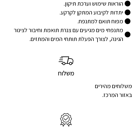
הוראות שימוש וערכת תיקון.
יתדות לקיבוע המתקן לקרקע.
מפוח תואם למתנפח.
מתנפחי מים מגיעים עם צנרת תואמת וחיבור לצינור
הגינה, לצורך הפעלת תותחי המים והמתזים.
משלוח
משלוחים מהירים
באזור המרכז.