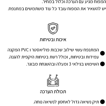
המפוח מגיע עם הערכה וכלול במחיר.
יש להשאיר את המפוח עובד כל עוד משתמשים במתנפח.
איכות ובטיחות
המתנפח עשוי שילוב שכבות פוליאסטר ו PVC המקנה
עמידות ובטיחות, וכולל רשת בטיחות היקפית להגנה.
השימוש בגילאי 3 ומעלה ובהשגחת מבוגר.
תכולת הערכה
תיק נשיאה גדול לאחסון לנשיאה נוחה.