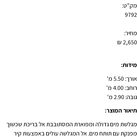
מק"ט:
9792
מחיר:
₪
2,650
מידות:
אורך: 5.50 מ'
רוחב: 4.00 מ'
גובה: 2.90 מ'
תיאור המוצר:
מגלשת מים גדולה ומפוארת המסתובבת אל בריכת שכשוך
מפנקת עם תותח מים. אל המגלשה עולים באמצעות קיר