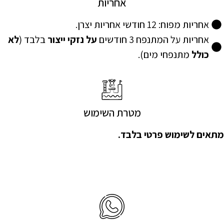
אחריות
אחריות מפוח: 12 חודשי אחריות יצרן.
אחריות על המתנפח 3 חודשים
על נזקי ייצור
בלבד (
לא
כולל
מתנפחי מים).
מטרת השימוש
מתאים לשימוש פרטי בלבד.