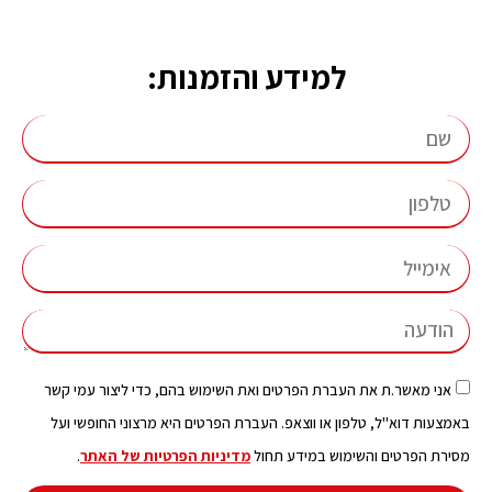
למידע והזמנות:
אני מאשר.ת את העברת הפרטים ואת השימוש בהם, כדי ליצור עמי קשר
באמצעות דוא"ל, טלפון או ווצאפ. העברת הפרטים היא מרצוני החופשי ועל
מסירת הפרטים והשימוש במידע תחול
מדיניות הפרטיות של האתר
.