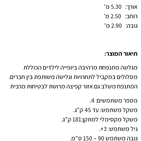
אורך: 5.30 מ'
רוחב: 2.50 מ'
גובה: 2.90 מ'
תיאור המוצר:
מגלשה מתנפחת מרהיבה ביופייה לילדים הכוללת
מסלולים במקביל לתחרויות וגלישה משותפת בין חברים.
המתנפח משלב גם אזור קפיצה מרושת לבטיחות מרבית
מספר משתמשים: 4.
משקל משתמש: עד 45 ק"ג.
משקל מקסימלי למתקן:181 ק"ג.
גיל משתמש: 3+.
גובה משתמש 90 – 150 ס"מ.