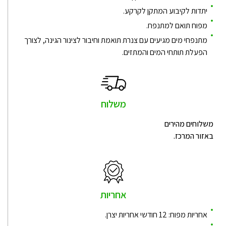
יתדות לקיבוע המתקן לקרקע.
מפוח תואם למתנפח.
מתנפחי מים מגיעים עם צנרת תואמת וחיבור לצינור הגינה, לצורך
הפעלת תותחי המים והמתזים.
משלוח
משלוחים מהירים
באזור המרכז.
אחריות
אחריות מפוח: 12 חודשי אחריות יצרן.