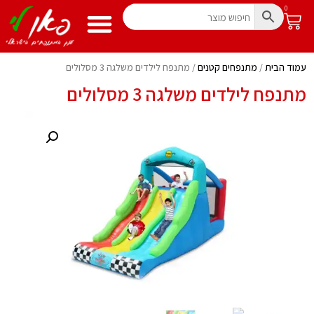
0
עמוד הבית
/
מתנפחים קטנים
/ מתנפח לילדים משלגה 3 מסלולים
מתנפח לילדים משלגה 3 מסלולים