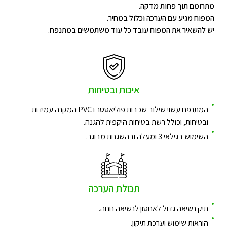
מתרומם תוך פחות מדקה.
המפוח מגיע עם הערכה וכלול במחיר.
יש להשאיר את המפוח עובד כל עוד משתמשים במתנפח.
איכות ובטיחות
המתנפח עשוי שילוב שכבות פוליאסטר ו PVC המקנה עמידות
ובטיחות, וכולל רשת בטיחות היקפית להגנה.
השימוש בגילאי 3 ומעלה ובהשגחת מבוגר.
תכולת הערכה
תיק נשיאה גדול לאחסון לנשיאה נוחה.
הוראות שימוש וערכת תיקון.