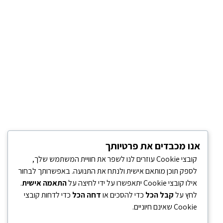
אנו מכבדים את פרטיותך
קובצי Cookie עוזרים לנו לשפר את חוויית המשתמש שלך,
לספק תוכן מותאם אישית ולנתח את התנועה. באפשרותך לבחור
אילו קובצי Cookie יתאפשרו על ידי לחיצה על
התאמה אישית
.
לחץ על
קבל הכל
כדי להסכים או
דחה הכל
כדי לדחות קובצי
Cookie שאינם חיוניים.