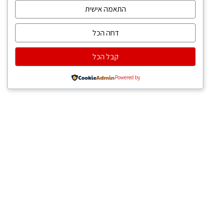
התאמה אישית
דחה הכל
קבל הכל
Powered by