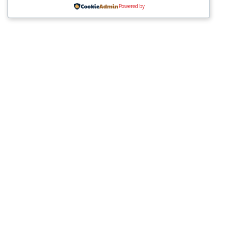
Powered by