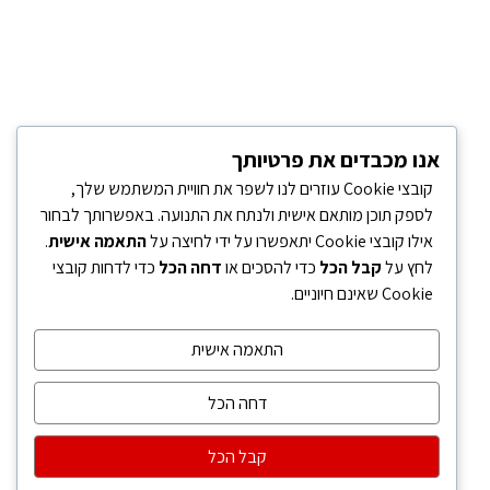
אנו מכבדים את פרטיותך
קובצי Cookie עוזרים לנו לשפר את חוויית המשתמש שלך,
לספק תוכן מותאם אישית ולנתח את התנועה. באפשרותך לבחור
אילו קובצי Cookie יתאפשרו על ידי לחיצה על
התאמה אישית
.
לחץ על
קבל הכל
כדי להסכים או
דחה הכל
כדי לדחות קובצי
Cookie שאינם חיוניים.
התאמה אישית
דחה הכל
קבל הכל