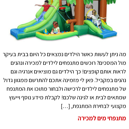
מה ניתן לעשות כאשר הילדים נמצאים כל היום בבית בעיקר
מול המסכים? רוכשים מתנפחים לילדים למכירה ונהנים
לראות אותם קופצים! כך הילדים גם מוציאים אנרגיה וגם
נהנים במקביל. פאן לי מזמינה אתכם להתרשם ממגוון גדול
של מתנפחים לילדים לרכישה ולבחור מתוכו את המתנפח
שמתאים לבית או לגינה שלכם! לקבלת מידע נוסף וייעוץ
מקצועי לבחירת המתנפח, […]
מתנפחי מים למכירה