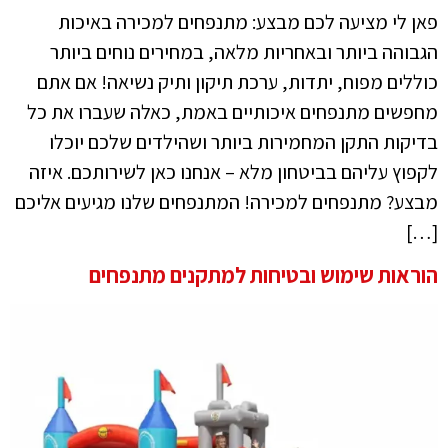
פאן לי מציעה לכם מבצע: מתנפחים למכירה באיכות
הגבוהה ביותר ובאחריות מלאה, במחירים נוחים ביותר
כוללים מפוח, יתדות, ערכת תיקון ותיק נשיאה! אם אתם
מחפשים מתנפחים איכותיים באמת, כאלה שעברו את כל
בדיקות התקן המחמירות ביותר ושהילדים שלכם יוכלו
לקפוץ עליהם בביטחון מלא – אנחנו כאן לשירותכם. איזה
מבצע? מתנפחים למכירה! המתנפחים שלנו מגיעים אליכם
[…]
הוראות שימוש ובטיחות למתקנים מתנפחים