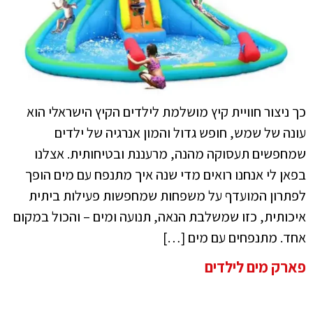
כך ניצור חוויית קיץ מושלמת לילדים הקיץ הישראלי הוא
עונה של שמש, חופש גדול והמון אנרגיה של ילדים
שמחפשים תעסוקה מהנה, מרעננת ובטיחותית. אצלנו
בפאן לי אנחנו רואים מדי שנה איך מתנפח עם מים הופך
לפתרון המועדף על משפחות שמחפשות פעילות ביתית
איכותית, כזו שמשלבת הנאה, תנועה ומים – והכול במקום
אחד. מתנפחים עם מים […]
פארק מים לילדים