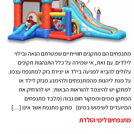
מתנפחים הם מתקנים חווייתיים שמטרתם הנאה ובילוי
לילדים. עם זאת, אי שמירה על כלל התנהגות תקינים
עלולים להביא לפגיעה בילד או יצירת נזק למתנפח עצמו.
על מנת ליהנות מהמתנפחים ולהימנע מנזק לילד או
למתקן יש להיצמד להוראות הבאות: יש להרחיק את
המתקן ממים וממקור חום גבוה (מלבד מתנפחים
המיועדים לשימוש במים) מתקן מתנפח אשר אינו […]
מתנפחים לימי הולדת