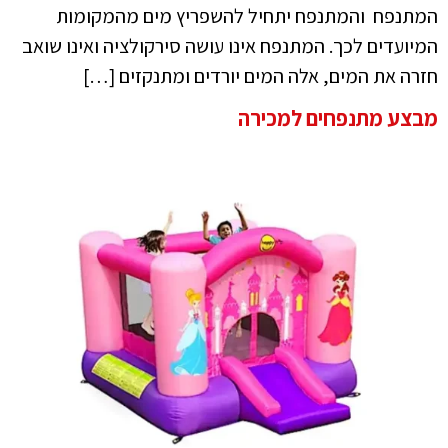
המתנפח והמתנפח יתחיל להשפריץ מים מהמקומות
המיועדים לכך. המתנפח אינו עושה סירקולציה ואינו שואב
חזרה את המים, אלה המים יורדים ומתנקזים […]
מבצע מתנפחים למכירה