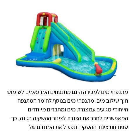
מתנפחי מים למכירה הינם מתנפחים המותאמים לשימוש
תוך שילוב מים. מתנפחי מים בנוסף לחומר המתנפח
הייחודי מגיעים עם צנרת מים ומחברים מיוחדים
המאפשרים לחבר את הצנרת לצינור ההשקיה בגינה, כך
שפתיחת צינור ההשקיה תפעיל את המתזים של