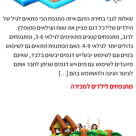
שאלות לגבי בחירת הדגם איזה מתנפח הכי מתאים לגיל של
הילדים שלי?כל דגם מציין את טווח הגילאים המומלץ.
לרוב, מתנפחים קטנים מתאימים לגילאי 3-6, ומתנפחים
גדולים יותר לגילאי 4-9. האם המתנפח מתאים גם לשימוש
במים וגם לשימוש יבש?יש דגמים יבשים בלבד, שאינם
מיועדים לשימוש עם מים ויש דגמים שניתן לחבר אותם
לצינור הגינה ולהשתמש בהם […]
מתנפחים לילדים למכירה