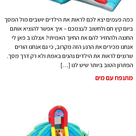
כמה פעמים יצא לכם לראות את הילדים יושבים מול המסך
ביום קיץ חם ולחשוב לעצמכם – איך אפשר להוציא אותם
החוצה ולהחזיר להם את החיוך האמיתי? אצלנו ב פאן לי
אנחנו מכירים את הרגע הזה מקרוב, כי גם אנחנו הורים
שרוצים לראות את הילדים נהנים באמת ולא רק דרך מסך.
הפתרון הטוב ביותר שיש לנו […]
מתנפח עם מים