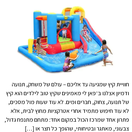
חוויית קיץ שמגיעה עד אליכם – עולם של משחק, תנועה
ודמיון אצלנו ב־פאן לי מאמינים שקיץ טוב לילדים הוא קיץ
של תנועה, צחוק, חברים ומים. לא עוד שעות מול מסכים,
לא עוד חיפוש מתמיד אחרי אטרקציות מחוץ לבית, אלא
פתרון אחד שמרכז הכול במקום אחד: מתחם מתנפח גדול,
צבעוני, מאתגר ובטיחותי, שהופך כל חצר או […]