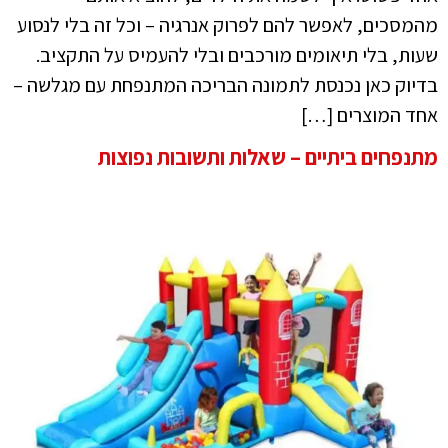
מהמסכים, לאפשר להם לפרוק אנרגיה – וכל זה בלי לנסוע
שעות, בלי תיאומים מורכבים ובלי להעמיס על התקציב.
בדיוק כאן נכנסת לתמונה הבריכה המתנפחת עם מגלשה –
אחד המוצרים […]
מתנפחים ביתיים – שאלות ותשובות נפוצות