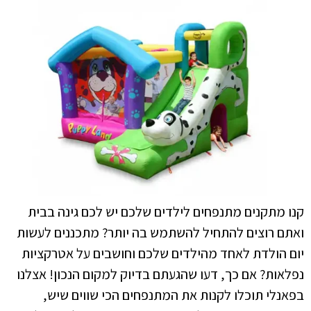
קנו מתקנים מתנפחים לילדים שלכם יש לכם גינה בבית
ואתם רוצים להתחיל להשתמש בה יותר? מתכננים לעשות
יום הולדת לאחד מהילדים שלכם וחושבים על אטרקציות
נפלאות? אם כך, דעו שהגעתם בדיוק למקום הנכון! אצלנו
בפאנלי תוכלו לקנות את המתנפחים הכי שווים שיש,