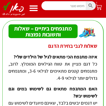
0
מתנפחים ביתיים – שאלות
ותשובות נפוצות
שאלות לגבי בחירת הדגם
איזה מתנפח הכי מתאים לגיל של הילדים שלי
?
כל דגם מציין את טווח הגילאים המומלץ. לרוב,
מתנפחים קטנים מתאימים לגילאי 3-6, ומתנפחים
גדולים יותר לגילאי 4-9.
האם המתנפח מתאים גם לשימוש במים וגם
לשימוש יבש
?
יש דגמים יבשים בלבד, שאינם מיועדים לשימוש עם