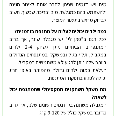
מים ויש דגמים שניתן לחבר אותם לצינור הגינה
ולהשתמש בהם כמגלשת מים ובריכת שכשוך. חשוב
לבדוק מראש בתיאור המוצר.
כמה ילדים יכולים לעלות על מתנפח בו זמנית
?
לכל דגם ב"פאן לי" יש מגבלה שונה, אך ברוב
המתנפחים הביתיים ניתן לשחק 2-4 ילדים
במקביל, תלוי בגיל ובמשקל. במתנפחים הגדולים
ביותר שלנו ניתן להגיע ל 6 משתמשים במקביל.
העלאת כמות ילדים גדולה מהמותר באופן חריג
יכולה לפגוע בתפקוד המתנפח.
מה משקל השחקנים המקסימלי שהמתנפח יכול
לשאת
?
המגבלה משתנה בין דגמים השונים שלנו, אך לרוב
מדובר במשקל כולל של 9-120 ק"ג.