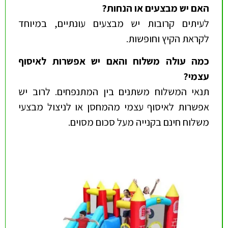
האם יש מבצעים או הנחות
?
לעיתים קרובות יש מבצעים עונתיים, במיוחד
לקראת הקיץ וחופשות.
כמה עולה משלוח והאם יש אפשרות לאיסוף
עצמי
?
תנאי המשלוח משתנים בין המתנפחים. לרוב יש
אפשרות לאיסוף עצמי מהמחסן או לניצול מבצעי
משלוח חינם בקנייה מעל סכום מסוים.