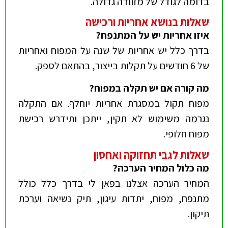
בדומה לגודל של מזוודה גדולה.
שאלות בנושא אחריות ורכישה
איזו אחריות יש על המתנפח
?
בדרך כלל יש אחריות של שנה על המפוח ואחריות
של 6 חודשים על תקלות בייצור, בהתאם לספק.
מה קורה אם יש תקלה במפוח
?
מפוח תקול במסגרת אחריות יוחלף. אם התקלה
נגרמה משימוש לא תקין, ייתכן ותידרש רכישת
מפוח חלופי.
שאלות לגבי תחזוקה ואחסון
מה כלול המחיר הערכה?
המחיר הערכה אצלנו בפאן לי בדרך כלל כולל
מתנפח, מפוח, יתדות עיגון, תיק נשיאה וערכת
תיקון.