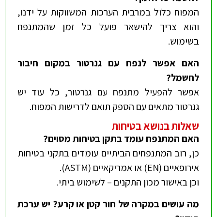
המפוח כלול במרבית הערכות המשווקות על ידנו,
והוא צריך להישאר פועל כל זמן שהמתנפח
בשימוש.
האם אפשר לנפח עם גנרטור במקום חיבור
לחשמל
?
אפשר להפעיל מתנפח עם גנרטור, כל עוד יש
גנרטור מתאים עם הספק תואם לדרישות המפוח.
שאלות בנושא בטיחות
האם המתנפח עומד בתקן בטיחות מסוים
?
כן, רוב המתנפחים הביתיים עומדים בתקני בטיחות
אירופאיים (EN) או אמריקאיים (ASTM).
וכן באישור מכון התקנים – לשימוש ביתי.
מה עושים במקרה של חור קטן או קרע? יש ערכת