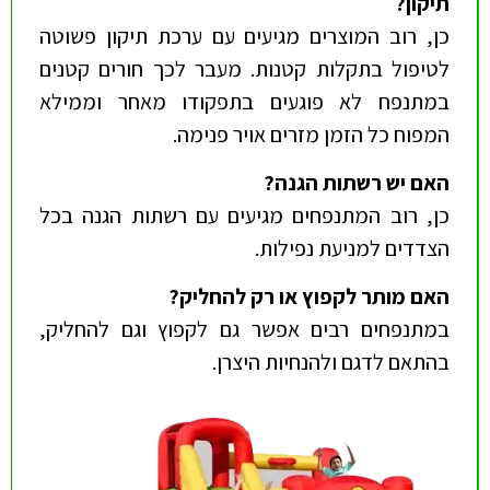
תיקון
?
כן, רוב המוצרים מגיעים עם ערכת תיקון פשוטה
לטיפול בתקלות קטנות. מעבר לכך חורים קטנים
במתנפח לא פוגעים בתפקודו מאחר וממילא
המפוח כל הזמן מזרים אויר פנימה.
האם יש רשתות הגנה
?
כן, רוב המתנפחים מגיעים עם רשתות הגנה בכל
הצדדים למניעת נפילות.
האם מותר לקפוץ או רק להחליק
?
במתנפחים רבים אפשר גם לקפוץ וגם להחליק,
בהתאם לדגם ולהנחיות היצרן.