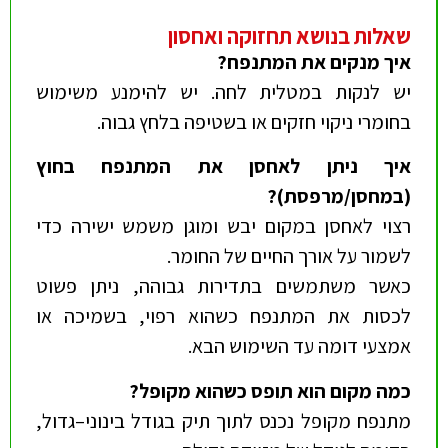
שאלות בנושא תחזוקה ואחסון
איך מנקים את המתנפח
?
יש לנקות במטלית לחה. יש להימנע משימוש
בחומרי ניקוי חזקים או בשטיפה בלחץ גבוה.
איך ניתן לאחסן את המתנפח בחוץ
(במחסן/מרפסת)
?
רצוי לאחסן במקום יבש ומוגן משמש ישירה כדי
לשמור על אורך החיים של החומר.
כאשר משתמשים בתדירות גבוהה, ניתן פשוט
לכסות את המתנפח כשהוא רפוי, בשמיכה או
אמצעי דומה עד השימוש הבא.
כמה מקום הוא תופס כשהוא מקופל
?
מתנפח מקופל נכנס לתוך תיק בגודל בינוני–גדול,